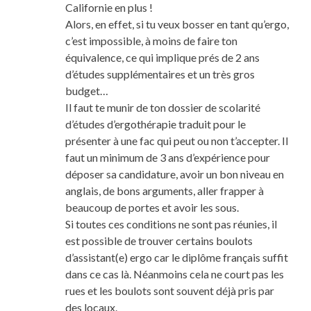
Californie en plus !
Alors, en effet, si tu veux bosser en tant qu’ergo,
c’est impossible, à moins de faire ton
équivalence, ce qui implique prés de 2 ans
d’études supplémentaires et un très gros
budget…
Il faut te munir de ton dossier de scolarité
d’études d’ergothérapie traduit pour le
présenter à une fac qui peut ou non t’accepter. Il
faut un minimum de 3 ans d’expérience pour
déposer sa candidature, avoir un bon niveau en
anglais, de bons arguments, aller frapper à
beaucoup de portes et avoir les sous.
Si toutes ces conditions ne sont pas réunies, il
est possible de trouver certains boulots
d’assistant(e) ergo car le diplôme français suffit
dans ce cas là. Néanmoins cela ne court pas les
rues et les boulots sont souvent déjà pris par
des locaux.