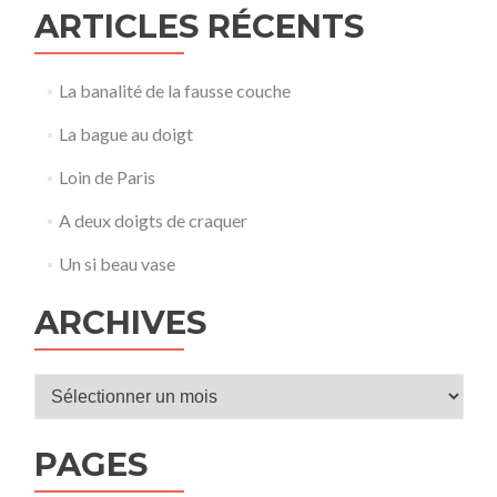
ARTICLES RÉCENTS
La banalité de la fausse couche
La bague au doigt
Loin de Paris
A deux doigts de craquer
Un si beau vase
ARCHIVES
Archives
PAGES