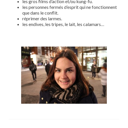
les gros films d’action et/ou kung-fu.
les personnes fermés d’esprit qui ne fonctionnent
que dans le conflit.
réprimer des larmes.
les endives, les tripes, le lait, les calamars…