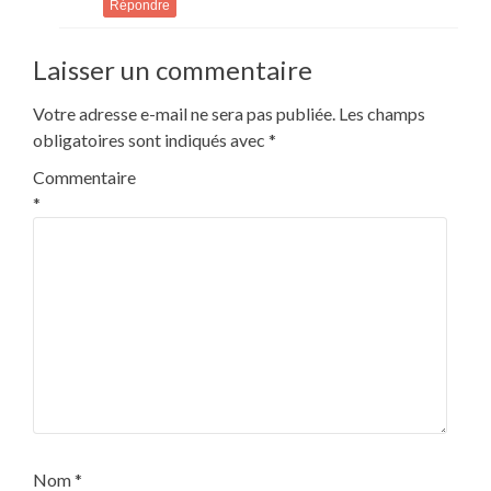
Répondre
Laisser un commentaire
Votre adresse e-mail ne sera pas publiée.
Les champs
obligatoires sont indiqués avec
*
Commentaire
*
Nom
*