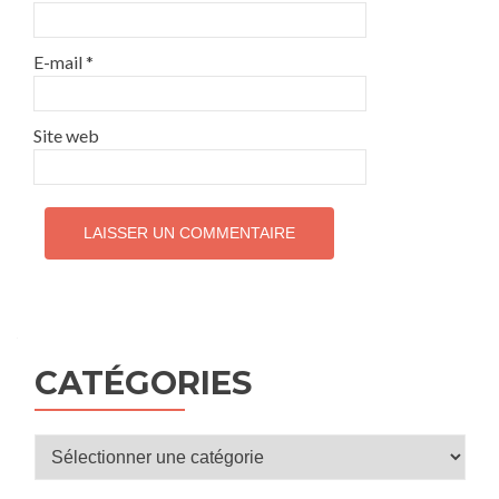
E-mail
*
Site web
CATÉGORIES
Catégories