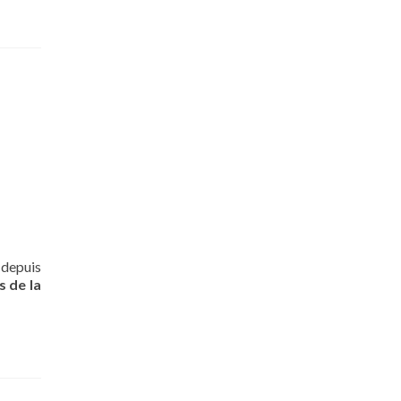
depuis
 de la