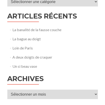
ARTICLES RÉCENTS
La banalité de la fausse couche
La bague au doigt
Loin de Paris
A deux doigts de craquer
Un si beau vase
ARCHIVES
Archives