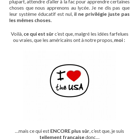
plupart, attendre d’aller à la fac pour apprendre certaines
choses que nous apprenons au lycée. Je ne dis pas que
leur système éducatif est nul,
il ne privilégie juste pas
les mêmes choses.
Voilà,
ce qui est sûr
c’est que, malgré les idées farfelues
ou vraies, que les américains ont à notre propos,
moi :
…mais ce qui est
ENCORE plus sûr
, c’est que, je suis
tellement française
donc…