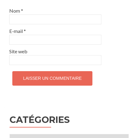
Nom
*
E-mail
*
Site web
CATÉGORIES
Catégories