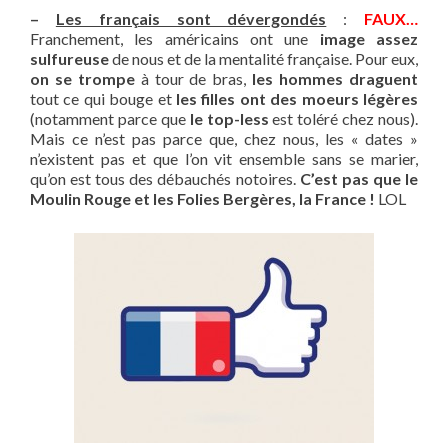
–
Les français sont dévergondés
:
FAUX…
Franchement, les américains ont une
image assez
sulfureuse
de nous et de la mentalité française. Pour eux,
on se trompe
à tour de bras,
les hommes draguent
tout ce qui bouge et
les filles ont des moeurs légères
(notamment parce que
le top-less
est toléré chez nous).
Mais ce n’est pas parce que, chez nous, les « dates »
n’existent pas et que l’on vit ensemble sans se marier,
qu’on est tous des débauchés notoires.
C’est pas que le
Moulin Rouge et les Folies Bergères, la France !
LOL