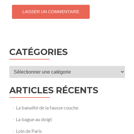
CATÉGORIES
Catégories
ARTICLES RÉCENTS
La banalité de la fausse couche
La bague au doigt
Loin de Paris