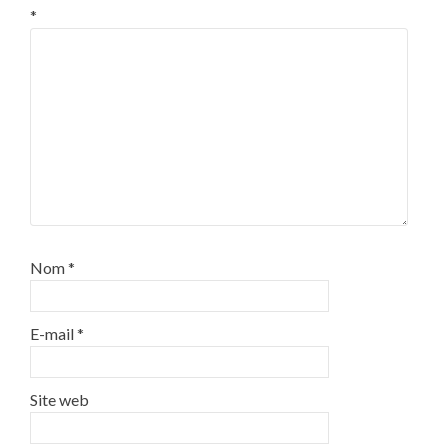
*
Nom
*
E-mail
*
Site web