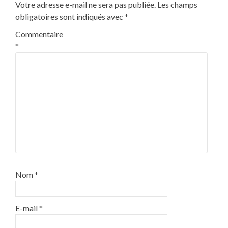
Votre adresse e-mail ne sera pas publiée.
Les champs
obligatoires sont indiqués avec
*
Commentaire
*
Nom
*
E-mail
*