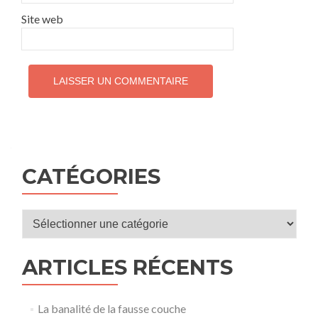
Site web
CATÉGORIES
Catégories
ARTICLES RÉCENTS
La banalité de la fausse couche