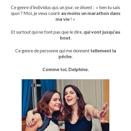
Ce genre d’individus qui, un jour, se disent : » ben tu sais
quoi ? Moi, je veux courir
au moins un marathon dans
ma vie
! «
Et surtout qui ne font pas que le dire,
qui vont jusqu’au
bout
.
Ce genre de personne qui me donnent
tellement la
pêche
.
Comme toi, Delphine.