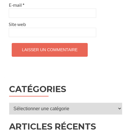
E-mail
*
Site web
CATÉGORIES
Catégories
ARTICLES RÉCENTS