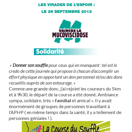
»
Donner son souffle
pour ceux qui en manquent : tel est le
credo de cette journée qui propose à chacun d’accomplir un
effort physique en apportant un don personnel et/ou des dons
recueillis auprès de son entourage. «
Comme une grande donc, j’ai rejoint les coureurs du 5km
et à 9h30, le départ de la course a été donné. Ambiance
sympa, solidaire, très «
familial
et amical ». Il y avait
énormément de groupes de personnes travaillant à
l’APHP ( en même temps dans la santé, il y a tellement de
personnes géniales ! ).