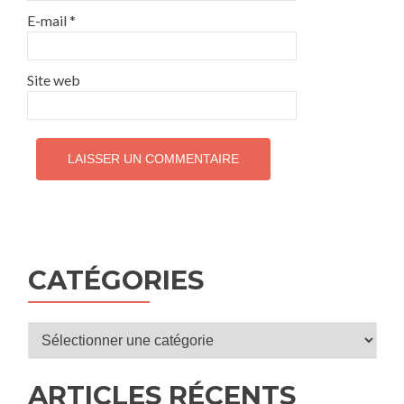
E-mail
*
Site web
CATÉGORIES
Catégories
ARTICLES RÉCENTS