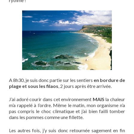
rythme !
A 8h30, je suis donc partie sur les sentiers
en bordure de
plage et sous les filaos
, 2 jours après être arrivée.
J’ai adoré courir dans cet environnement
MAIS
la chaleur
m’a rappelé à l’ordre. Même le matin, mon organisme n’a
pas compris le choc climatique et j’ai bien failli tomber
dans les pommes comme une fillette.
Les autres fois, j’y suis donc retournée sagement en fin