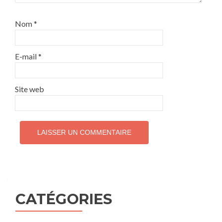
Nom
*
E-mail
*
Site web
CATÉGORIES