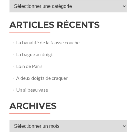
Catégories
ARTICLES RÉCENTS
La banalité de la fausse couche
La bague au doigt
Loin de Paris
A deux doigts de craquer
Un si beau vase
ARCHIVES
Archives