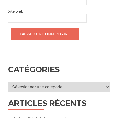
Site web
CATÉGORIES
Catégories
ARTICLES RÉCENTS