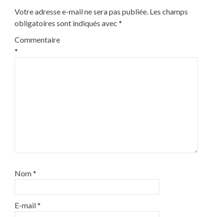
Votre adresse e-mail ne sera pas publiée.
Les champs
obligatoires sont indiqués avec
*
Commentaire
*
Nom
*
E-mail
*