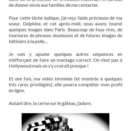
de donner envie aux familles de me contacter.
Pour cette tâche ludique, j’ai reçu l’aide précieuse de ma
soeur, Delphine, et cet après-midi, nous avons tourné
quelques images dans Paris. Beaucoup de fous rires, de
tournures de phrases douteuses et de futures images de
bêtisiers à la pelle…
Je vais y ajouter quelques autres séquences en
m’efforçant de faire un montage correct. On n’est pas à
Hollywood mais on s’y croirait presque !
Et une fois, ma vidéo terminée (et montrée à quelques
très rares privilégiés), elle pourra compléter mon profil
en ligne.
Autant dire, la cerise sur le gâteau, j’adore.