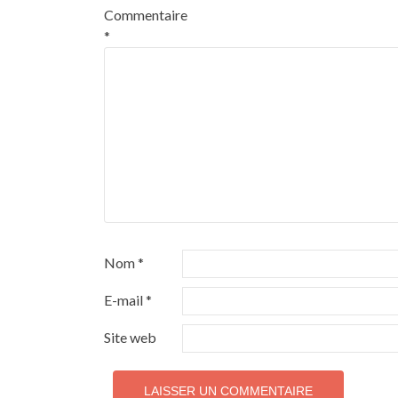
Commentaire
*
Nom
*
E-mail
*
Site web