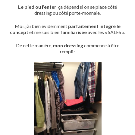
Le pied ou l’enfer
, ça dépend si on se place côté
dressing ou côté porte-monnaie.
Moi, j’ai bien évidemment
parfaitement intégré le
concept
et me suis bien
familiarisée
avec les « SALES ».
De cette manière,
mon dressing
commence à être
rempli :