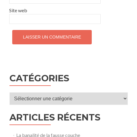
Site web
CATÉGORIES
Catégories
ARTICLES RÉCENTS
La banalité de la fausse couche