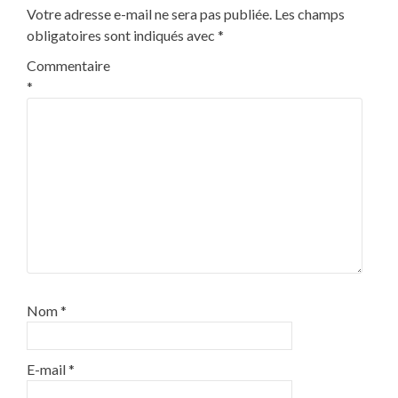
Votre adresse e-mail ne sera pas publiée.
Les champs
obligatoires sont indiqués avec
*
Commentaire
*
Nom
*
E-mail
*