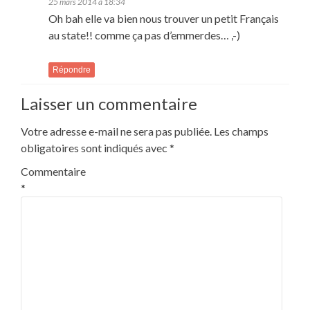
25 mars 2014 à 18:34
Oh bah elle va bien nous trouver un petit Français
au state!! comme ça pas d’emmerdes… ,-)
Répondre
Laisser un commentaire
Votre adresse e-mail ne sera pas publiée.
Les champs
obligatoires sont indiqués avec
*
Commentaire
*