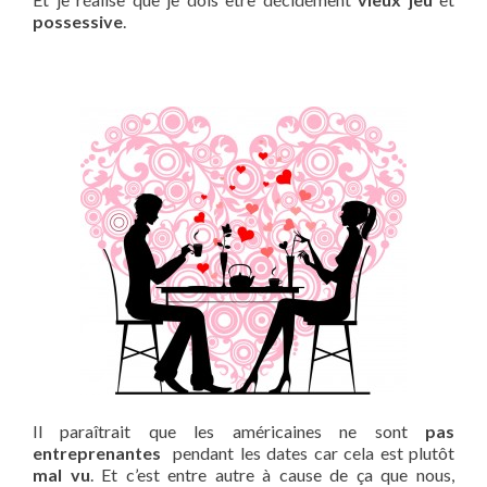
possessive
.
Il paraîtrait que les américaines ne sont
pas
entreprenantes
pendant les dates car cela est plutôt
mal vu
. Et c’est entre autre à cause de ça que nous,