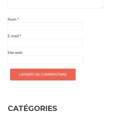
Nom
*
E-mail
*
Site web
CATÉGORIES