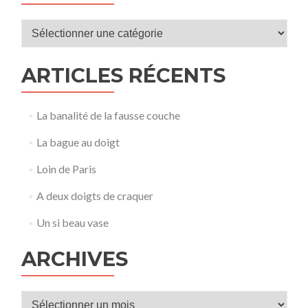
Catégories
ARTICLES RÉCENTS
La banalité de la fausse couche
La bague au doigt
Loin de Paris
A deux doigts de craquer
Un si beau vase
ARCHIVES
Archives