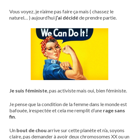
Vous voyez, je n’aime pas faire ça mais ( chassez le
naturel… ) aujourd’hui
j’ai décidé
de prendre partie.
Je suis féministe
, pas activiste mais oui, bien féministe.
Je pense que la condition de la femme dans le monde est
bafouée, irespectée et cela me remplit d’une
rage sans
fin
.
Un
bout de chou
arrive sur cette planète et n’a, soyons
claire, pas demander à avoir deux chromosomes XX ou un