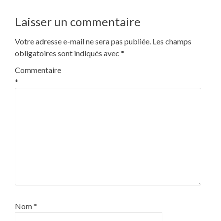
l’article
Laisser un commentaire
Votre adresse e-mail ne sera pas publiée.
Les champs
obligatoires sont indiqués avec
*
Commentaire
*
Nom
*