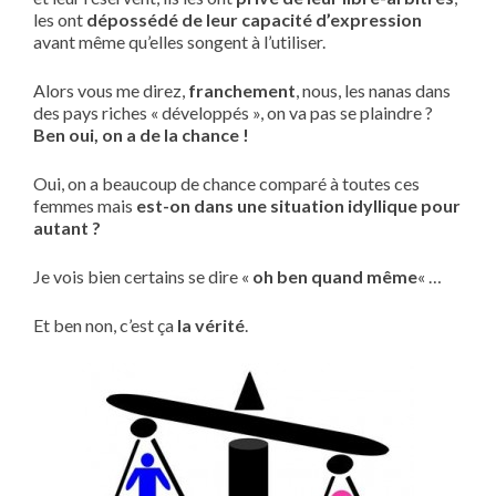
les ont
dépossédé de leur capacité d’expression
avant même qu’elles songent à l’utiliser.
Alors vous me direz,
franchement
, nous, les nanas dans
des pays riches « développés », on va pas se plaindre ?
Ben oui, on a de la chance !
Oui, on a beaucoup de chance comparé à toutes ces
femmes mais
est-on dans une situation idyllique pour
autant ?
Je vois bien certains se dire «
oh ben quand même
« …
Et ben non, c’est ça
la vérité
.