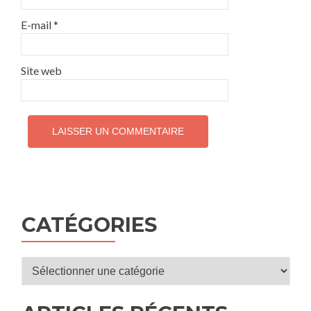
E-mail
*
Site web
CATÉGORIES
Catégories