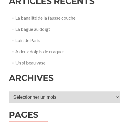
ARTICLES RÉCENTS
La banalité de la fausse couche
La bague au doigt
Loin de Paris
A deux doigts de craquer
Un si beau vase
ARCHIVES
Archives
PAGES